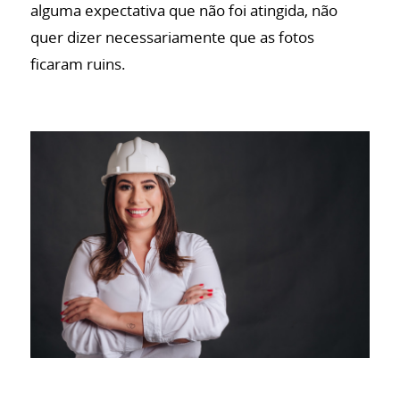
alguma expectativa que não foi atingida, não
quer dizer necessariamente que as fotos
ficaram ruins.