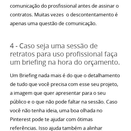
comunicação do prosfissional antes de assinar o
contratos. Muitas vezes o descontentamento é
apenas uma questão de comunicação.
4 - Caso seja uma sessão de
retratos para uso profissional faça
um briefing na hora do orçamento.
Um Briefing nada mais é do que o detalhamento
de tudo que você precisa com esse seu projeto,
a imagem que quer apresentar para o seu
público e o que não pode faltar na sessão. Caso
você não tenha ideia, uma boa olhada no
Pinterest pode te ajudar com ótimas
referências. Isso ajuda também a alinhar