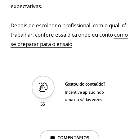
expectativas.
Depois de escolher o profissional com o qual irá
trabalhar, confere essa dica onde eu conto
como
se preparar para o ensaio
Gostou do conteúdo?
Incentive aplaudindo
uma ou várias vezes.
55
COMENTÁRIOS