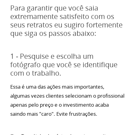
Para garantir que você saia
extremamente satisfeito com os
seus retratos eu sugiro fortemente
que siga os passos abaixo:
1 - Pesquise e escolha um
fotógrafo que você se identifique
com o trabalho.
Essa é uma das ações mais importantes,
algumas vezes clientes selecionam o profissional
apenas pelo preço e o investimento acaba
saindo mais "caro". Evite frustrações.