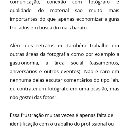
comunicação, conexão com fotógrafo e
qualidade do material são muito mais
importantes do que apenas economizar alguns
trocados em busca do mais barato.
Além dos retratos eu também trabalho em
outras áreas da fotografia como por exemplo a
gastronomia, a área social (casamentos,
aniversários e outros eventos). Não é raro em
nenhuma delas escutar comentários do tipo "ah,
eu contratei um fotógrafo em uma ocasião, mas
não gostei das fotos".
Essa frustração muitas vezes é apenas falta de
identificação com o trabalho do profissional ou