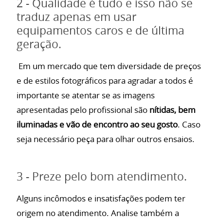
2 - Qualidade é tudo e isso não se
traduz apenas em usar
equipamentos caros e de última
geração.
Em um mercado que tem diversidade de preços
e de estilos fotográficos para agradar a todos é
importante se atentar se as imagens
apresentadas pelo profissional são
nítidas, bem
iluminadas e vão de encontro ao seu gosto
. Caso
seja necessário peça para olhar outros ensaios.
3 - Preze pelo bom atendimento.
Alguns incômodos e insatisfações podem ter
origem no atendimento. Analise também a