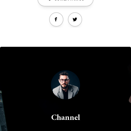
Channel