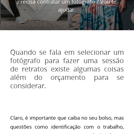
Precisa contratar um fotógrafo ? Vou te
ajudar.
Quando se fala em selecionar um
fotógrafo para fazer uma sessão
de retratos existe algumas coisas
além do orçamento para se
considerar.
Claro, é importante que caiba no seu bolso, mas
questões como identificação com o trabalho,