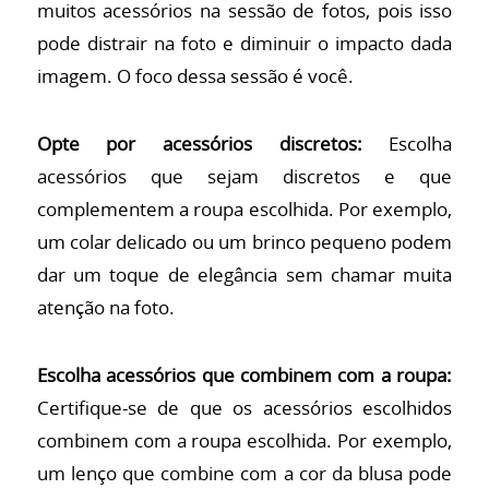
muitos acessórios na sessão de fotos, pois isso
pode distrair na foto e diminuir o impacto dada
imagem. O foco dessa sessão é você.
Opte por acessórios discretos:
Escolha
acessórios que sejam discretos e que
complementem a roupa escolhida. Por exemplo,
um colar delicado ou um brinco pequeno podem
dar um toque de elegância sem chamar muita
atenção na foto.
Escolha acessórios que combinem com a roupa:
Certifique-se de que os acessórios escolhidos
combinem com a roupa escolhida. Por exemplo,
um lenço que combine com a cor da blusa pode