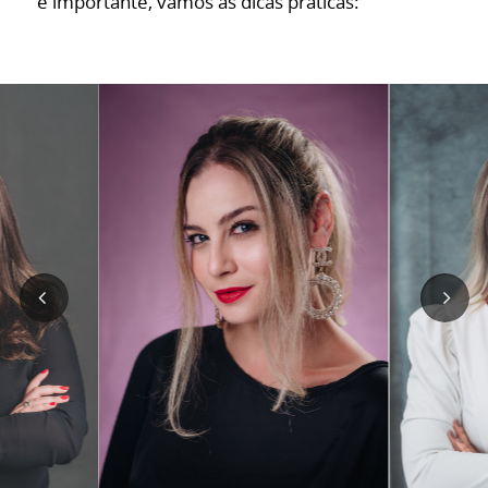
é importante, vamos às dicas práticas: