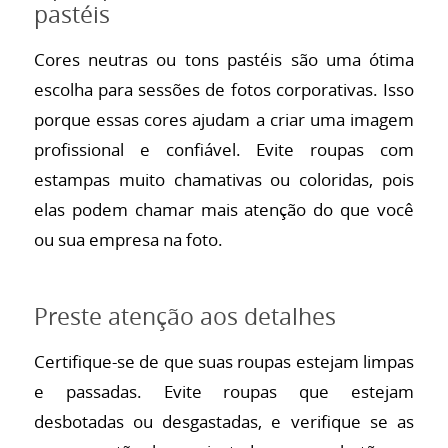
pastéis
Cores neutras ou tons pastéis são uma ótima
escolha para sessões de fotos corporativas. Isso
porque essas cores ajudam a criar uma imagem
profissional e confiável. Evite roupas com
estampas muito chamativas ou coloridas, pois
elas podem chamar mais atenção do que você
ou sua empresa na foto.
Preste atenção aos detalhes
Certifique-se de que suas roupas estejam limpas
e passadas. Evite roupas que estejam
desbotadas ou desgastadas, e verifique se as