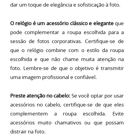
dar um toque de elegância e sofisticação à foto.
O relógio é um acessório clássico e elegante
que
pode complementar a roupa escolhida para a
sessão de fotos corporativas. Certifique-se de
que o relógio combine com o estilo da roupa
escolhida e que não chame muita atenção na
foto. Lembre-se de que o objetivo é transmitir
uma imagem profissional e confiável.
Preste atenção no cabelo:
Se você optar por usar
acessórios no cabelo, certifique-se de que eles
complementem a roupa escolhida. Evite
acessórios muito chamativos ou que possam
distrair na foto.