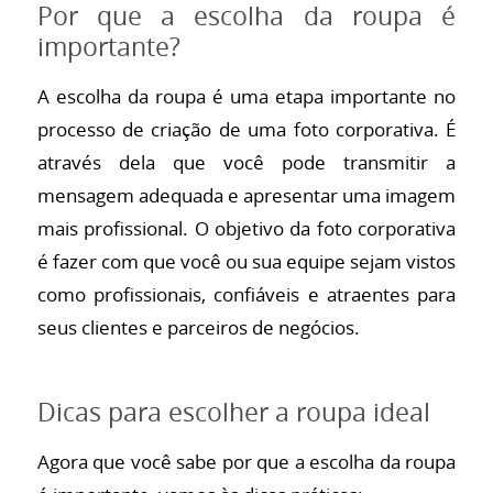
Por que a escolha da roupa é
importante?
A escolha da roupa é uma etapa importante no
processo de criação de uma foto corporativa. É
através dela que você pode transmitir a
mensagem adequada e apresentar uma imagem
mais profissional. O objetivo da foto corporativa
é fazer com que você ou sua equipe sejam vistos
como profissionais, confiáveis e atraentes para
seus clientes e parceiros de negócios.
Dicas para escolher a roupa ideal
Agora que você sabe por que a escolha da roupa