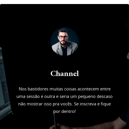
Channel
Nos bastidores muitas coisas acontecem entre
uma sessão e outra e seria um pequeno descaso
não mostrar isso pra vocês. Se inscreva e fique
por dentro!