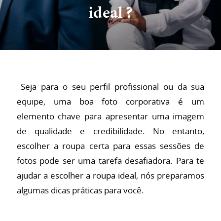
ideal ?
Seja para o seu perfil profissional ou da sua
equipe, uma boa foto corporativa é um
elemento chave para apresentar uma imagem
de qualidade e credibilidade. No entanto,
escolher a roupa certa para essas sessões de
fotos pode ser uma tarefa desafiadora. Para te
ajudar a escolher a roupa ideal, nós preparamos
algumas dicas práticas para você.