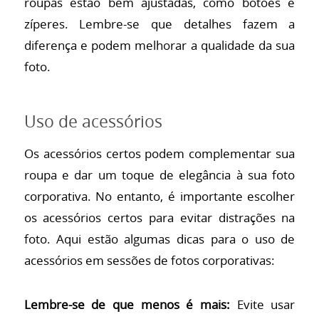
roupas estão bem ajustadas, como botões e
zíperes. Lembre-se que detalhes fazem a
diferença e podem melhorar a qualidade da sua
foto.
Uso de acessórios
Os acessórios certos podem complementar sua
roupa e dar um toque de elegância à sua foto
corporativa. No entanto, é importante escolher
os acessórios certos para evitar distrações na
foto. Aqui estão algumas dicas para o uso de
acessórios em sessões de fotos corporativas:
Lembre-se de que menos é mais:
Evite usar