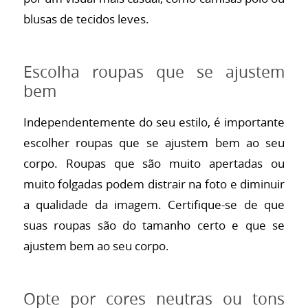
blusas de tecidos leves.
Escolha roupas que se ajustem
bem
Independentemente do seu estilo, é importante
escolher roupas que se ajustem bem ao seu
corpo. Roupas que são muito apertadas ou
muito folgadas podem distrair na foto e diminuir
a qualidade da imagem. Certifique-se de que
suas roupas são do tamanho certo e que se
ajustem bem ao seu corpo.
Opte por cores neutras ou tons