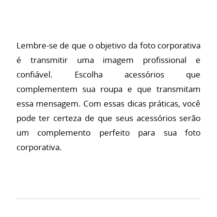
Lembre-se de que o objetivo da foto corporativa
é transmitir uma imagem profissional e
confiável. Escolha acessórios que
complementem sua roupa e que transmitam
essa mensagem. Com essas dicas práticas, você
pode ter certeza de que seus acessórios serão
um complemento perfeito para sua foto
corporativa.