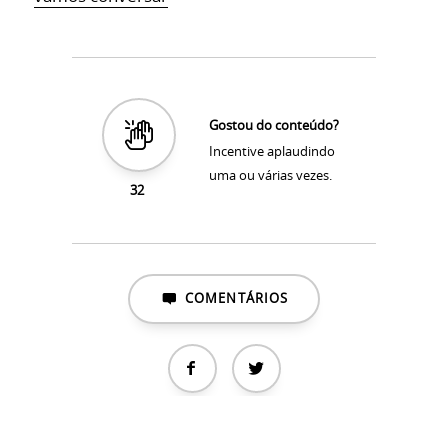
Gostou do conteúdo?
Incentive aplaudindo
uma ou várias vezes.
32
COMENTÁRIOS