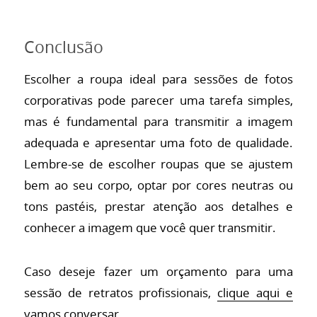
Conclusão
Escolher a roupa ideal para sessões de fotos
corporativas pode parecer uma tarefa simples,
mas é fundamental para transmitir a imagem
adequada e apresentar uma foto de qualidade.
Lembre-se de escolher roupas que se ajustem
bem ao seu corpo, optar por cores neutras ou
tons pastéis, prestar atenção aos detalhes e
conhecer a imagem que você quer transmitir.
Caso deseje fazer um orçamento para uma
sessão de retratos profissionais,
clique aqui e
vamos conversar