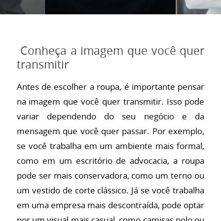
Conheça a imagem que você quer
transmitir
Antes de escolher a roupa, é importante pensar
na imagem que você quer transmitir. Isso pode
variar dependendo do seu negócio e da
mensagem que você quer passar. Por exemplo,
se você trabalha em um ambiente mais formal,
como em um escritório de advocacia, a roupa
pode ser mais conservadora, como um terno ou
um vestido de corte clássico. Já se você trabalha
em uma empresa mais descontraída, pode optar
por um visual mais casual, como camisas polo ou