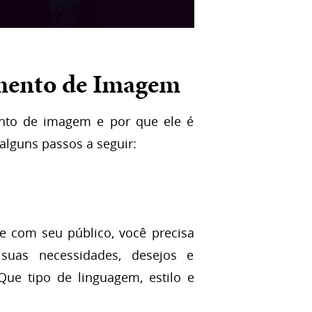
amento de Imagem
nto de imagem e por que ele é
alguns passos a seguir:
 com seu público, você precisa
suas necessidades, desejos e
Que tipo de linguagem, estilo e