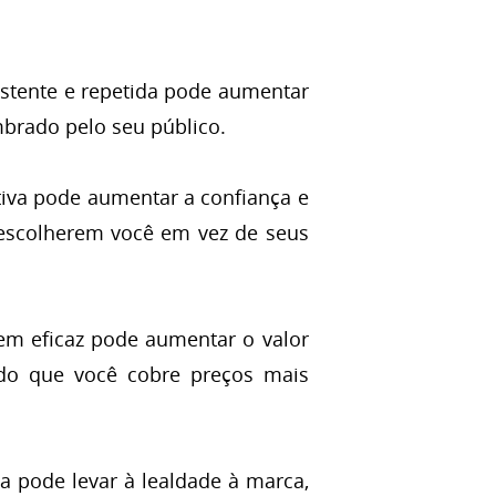
tente e repetida pode aumentar
brado pelo seu público.
iva pode aumentar a confiança e
a escolherem você em vez de seus
 eficaz pode aumentar o valor
ndo que você cobre preços mais
 pode levar à lealdade à marca,