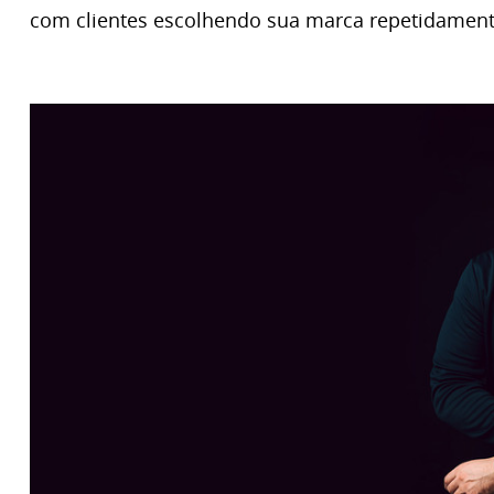
com clientes escolhendo sua marca repetidament