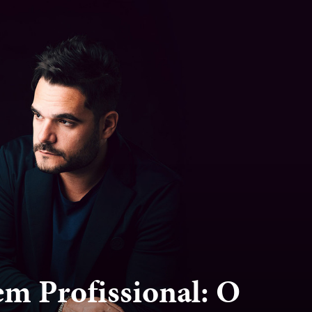
m Profissional: O