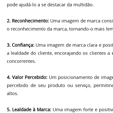
pode ajudá-lo a se destacar da multidão.
2. Reconhecimento:
Uma imagem de marca consis
o reconhecimento da marca, tornando-o mais lem
3. Confiança:
Uma imagem de marca clara e posit
a lealdade do cliente, encorajando os clientes 
concorrentes.
4. Valor Percebido:
Um posicionamento de imagem
percebido de seu produto ou serviço, permiti
altos.
5. Lealdade à Marca:
Uma imagem forte e positiva