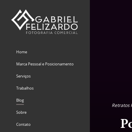
Home
Marca Pessoal e Posicionamento
Serviços
Trabalhos
Blog
Retratos 
Sobre
P
Contato