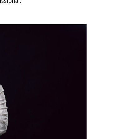
issional.