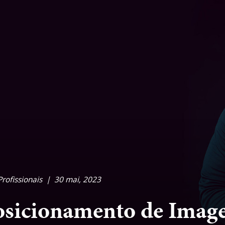
Profissionais
|
30 mai, 2023
osicionamento de Image