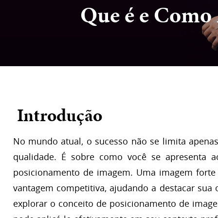
Que é e Como 
Introdução
No mundo atual, o sucesso não se limita apenas
qualidade. É sobre como você se apresenta 
posicionamento de imagem. Uma imagem forte 
vantagem competitiva, ajudando a destacar sua o
explorar o conceito de posicionamento de imag