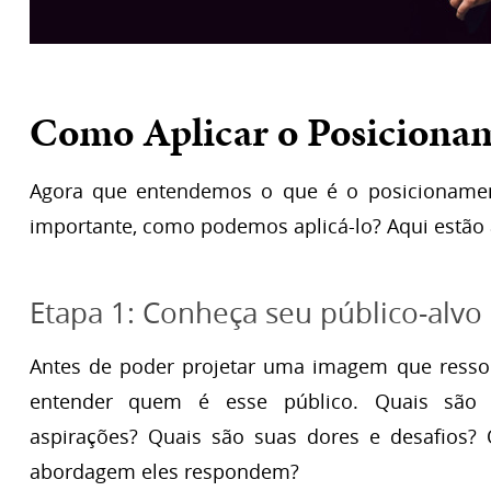
Como Aplicar o Posicion
Agora que entendemos o que é o posicioname
importante, como podemos aplicá-lo? Aqui estão 
Etapa 1: Conheça seu público-alvo
Antes de poder projetar uma imagem que ressoe
entender quem é esse público. Quais são 
aspirações? Quais são suas dores e desafios? 
abordagem eles respondem?