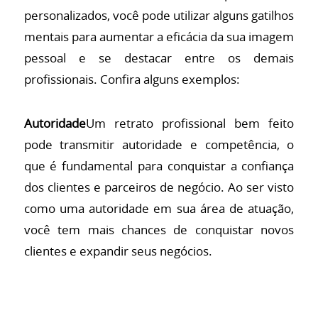
personalizados, você pode utilizar alguns gatilhos
mentais para aumentar a eficácia da sua imagem
pessoal e se destacar entre os demais
profissionais. Confira alguns exemplos:
Autoridade
Um retrato profissional bem feito
pode transmitir autoridade e competência, o
que é fundamental para conquistar a confiança
dos clientes e parceiros de negócio. Ao ser visto
como uma autoridade em sua área de atuação,
você tem mais chances de conquistar novos
clientes e expandir seus negócios.