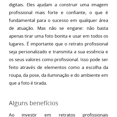
digitais. Eles ajudam a construir uma imagem
profissional mais forte e confiante, o que é
fundamental para o sucesso em qualquer área
de atuação. Mas não se engane: não basta
apenas tirar uma foto bonita e usar em todos os
lugares. É importante que o retrato profissional
seja personalizado e transmita a sua essência e
os seus valores como profissional. Isso pode ser
feito através de elementos como a escolha da
roupa, da pose, da iluminação e do ambiente em
que a foto é tirada.
Alguns benefícios
Ao investir em retratos profissionais