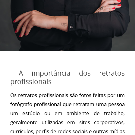
A importância dos retratos
profissionais
Os retratos profissionais são fotos feitas por um
fotógrafo profissional que retratam uma pessoa
um estúdio ou em ambiente de trabalho,
geralmente utilizadas em sites corporativos,
currículos, perfis de redes sociais e outras mídias