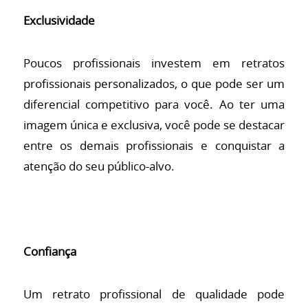
Exclusividade
Poucos profissionais investem em retratos
profissionais personalizados, o que pode ser um
diferencial competitivo para você. Ao ter uma
imagem única e exclusiva, você pode se destacar
entre os demais profissionais e conquistar a
atenção do seu público-alvo.
Confiança
Um retrato profissional de qualidade pode