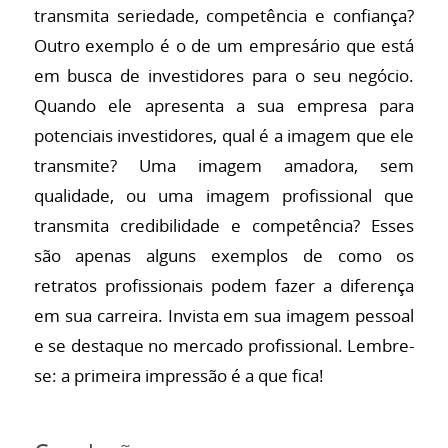
transmita seriedade, competência e confiança?
Outro exemplo é o de um empresário que está
em busca de investidores para o seu negócio.
Quando ele apresenta a sua empresa para
potenciais investidores, qual é a imagem que ele
transmite? Uma imagem amadora, sem
qualidade, ou uma imagem profissional que
transmita credibilidade e competência? Esses
são apenas alguns exemplos de como os
retratos profissionais podem fazer a diferença
em sua carreira. Invista em sua imagem pessoal
e se destaque no mercado profissional. Lembre-
se: a primeira impressão é a que fica!