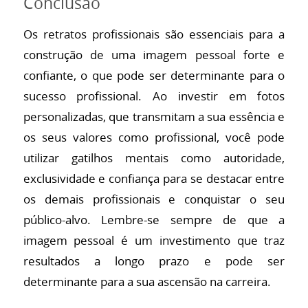
Conclusão
Os retratos profissionais são essenciais para a
construção de uma imagem pessoal forte e
confiante, o que pode ser determinante para o
sucesso profissional. Ao investir em fotos
personalizadas, que transmitam a sua essência e
os seus valores como profissional, você pode
utilizar gatilhos mentais como autoridade,
exclusividade e confiança para se destacar entre
os demais profissionais e conquistar o seu
público-alvo. Lembre-se sempre de que a
imagem pessoal é um investimento que traz
resultados a longo prazo e pode ser
determinante para a sua ascensão na carreira.