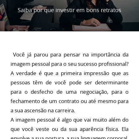
Saiba por que investir em bons retratos
Você já parou para pensar na importância da
imagem pessoal para o seu sucesso profissional?
A verdade é que a primeira impressão que as
pessoas têm de você pode ser determinante
para o desfecho de uma negociação, para o
fechamento de um contrato ou até mesmo para
a sua ascensão na carreira.
A imagem pessoal é algo que vai muito além do
que você veste ou da sua aparência física. Ela
envolve a sua postura, a sua linguagem corporal,