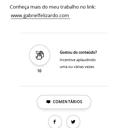
Conheça mais do meu trabalho no link:
www.gabrielfelizardo.com
Gostou do conteúdo?
Incentive aplaudindo
uma ou várias vezes.
10
COMENTÁRIOS