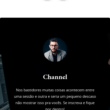
Channel
Nos bastidores muitas coisas acontecem entre
uma sessão e outra e seria um pequeno descaso
não mostrar isso pra vocês. Se inscreva e fique
por dentro!