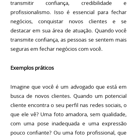
transmitir confiança, credibilidade e
profissionalismo. Isso é essencial para fechar
negócios, conquistar novos clientes e se
destacar em sua área de atuação. Quando você
transmite confiança, as pessoas se sentem mais
seguras em fechar negócios com você.
Exemplos práticos
Imagine que você é um advogado que está em
busca de novos clientes. Quando um potencial
cliente encontra o seu perfil nas redes sociais, o
que ele vê? Uma foto amadora, sem qualidade,
com uma pose inadequada e uma expressão
pouco confiante? Ou uma foto profissional, que