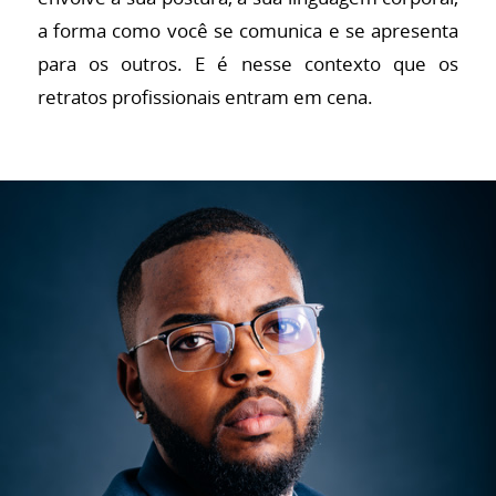
a forma como você se comunica e se apresenta
para os outros. E é nesse contexto que os
retratos profissionais entram em cena.