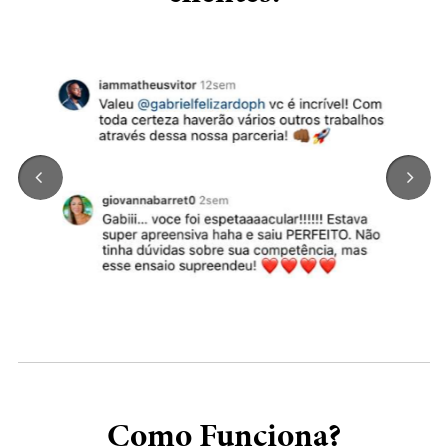
Como Funciona?