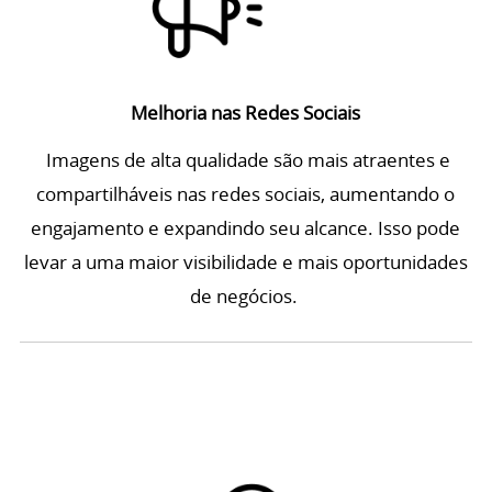
Melhoria nas Redes Sociais
Imagens de alta qualidade são mais atraentes e
compartilháveis nas redes sociais, aumentando o
engajamento e expandindo seu alcance. Isso pode
levar a uma maior visibilidade e mais oportunidades
de negócios.