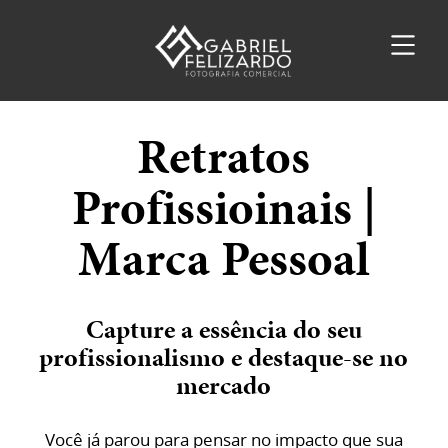
Retratos
Profissioinais |
Marca Pessoal
Capture a essência do seu
profissionalismo e destaque-se no
mercado
Você já parou para pensar no impacto que sua