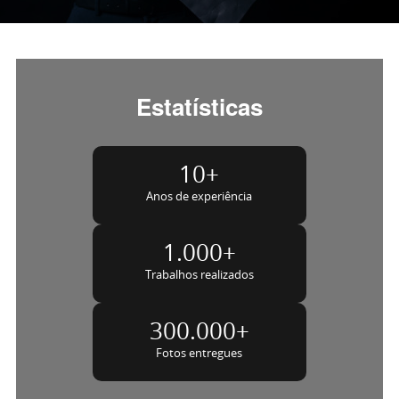
Estatísticas
10
+
Anos de experiência
1.000
+
Trabalhos realizados
300.000
+
Fotos entregues