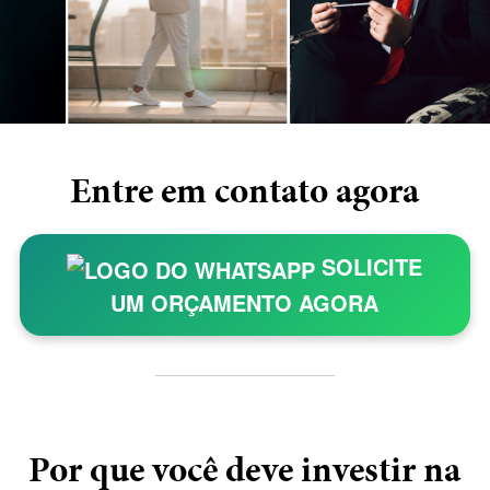
Entre em contato agora
SOLICITE
UM ORÇAMENTO AGORA
Por que você deve investir na