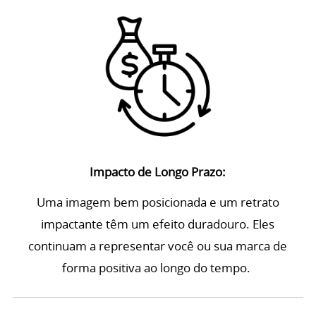
Impacto de Longo Prazo:
Uma imagem bem posicionada e um retrato
impactante têm um efeito duradouro. Eles
continuam a representar você ou sua marca de
forma positiva ao longo do tempo.