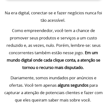
Na era digital, conectar-se e fazer negócios nunca foi
tão acessível.
Como empreendedor, você tem a chance de
promover seus produtos e serviços a um custo
reduzido e, as vezes, nulo. Porém, lembre-se: seus
concorrentes também estão nesse jogo.
Em um
mundo digital onde cada clique conta, a atenção se
tornou o recurso mais disputado.
Diariamente, somos inundados por anúncios e
ofertas. Você tem apenas
alguns segundos
para
capturar a atenção de potenciais clientes e fazer com
que eles queiram saber mais sobre você.