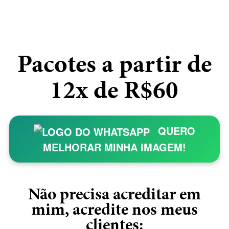
Pacotes a partir de
12x de R$60
QUERO
MELHORAR MINHA IMAGEM!
Não precisa acreditar em
mim, acredite nos meus
clientes: