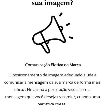
sua imagem?
Comunicação Efetiva da Marca
O posicionamento de imagem adequado ajuda a
comunicar a mensagem da sua marca de forma mais
eficaz. Ele alinha a percepção visual com a
mensagem que você deseja transmitir, criando uma
narrativa coesa.