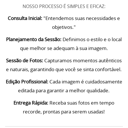
NOSSO PROCESSO É SIMPLES E EFICAZ:
Consulta Inicial:
"Entendemos suas necessidades e
objetivos."
Planejamento da Sessão:
Definimos o estilo e o local
que melhor se adequam à sua imagem.
Sessão de Fotos:
Capturamos momentos autênticos
e naturais, garantindo que você se sinta confortável.
Edição Profissional:
Cada imagem é cuidadosamente
editada para garantir a melhor qualidade.
Entrega Rápida:
Receba suas fotos em tempo
recorde, prontas para serem usadas!