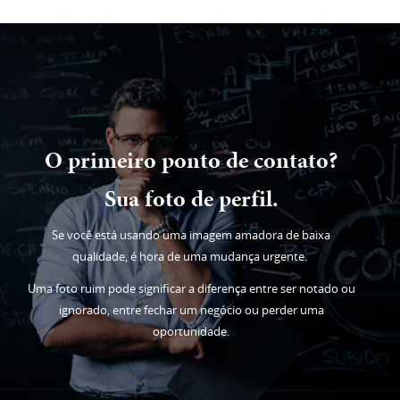
O primeiro ponto de contato?
Sua foto de perfil.
Se você está usando uma imagem amadora de baixa
qualidade, é hora de uma mudança urgente.
Uma foto ruim pode significar a diferença entre ser notado ou
ignorado, entre fechar um negócio ou perder uma
oportunidade.