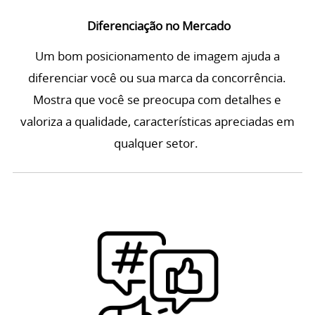
Diferenciação no Mercado
Um bom posicionamento de imagem ajuda a
diferenciar você ou sua marca da concorrência.
Mostra que você se preocupa com detalhes e
valoriza a qualidade, características apreciadas em
qualquer setor.