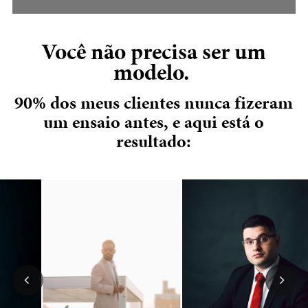
Você não precisa ser um
modelo.
90% dos meus clientes nunca fizeram
um ensaio antes, e aqui está o
resultado: