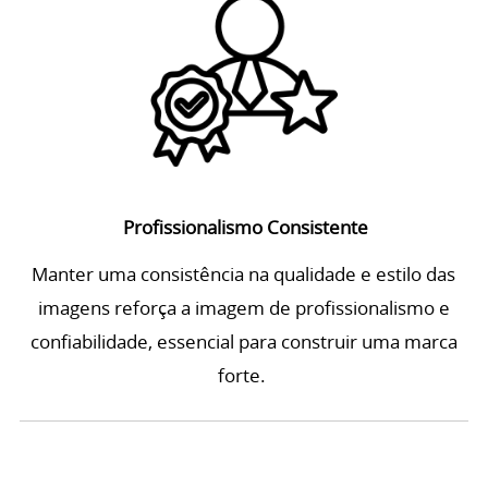
Profissionalismo Consistente
Manter uma consistência na qualidade e estilo das
imagens reforça a imagem de profissionalismo e
confiabilidade, essencial para construir uma marca
forte.