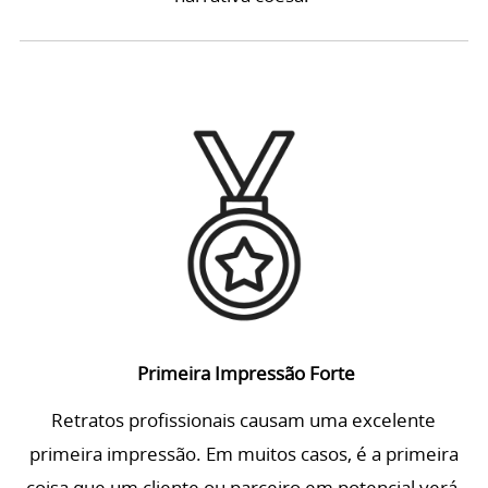
Primeira Impressão Forte
Retratos profissionais causam uma excelente
primeira impressão. Em muitos casos, é a primeira
coisa que um cliente ou parceiro em potencial verá,