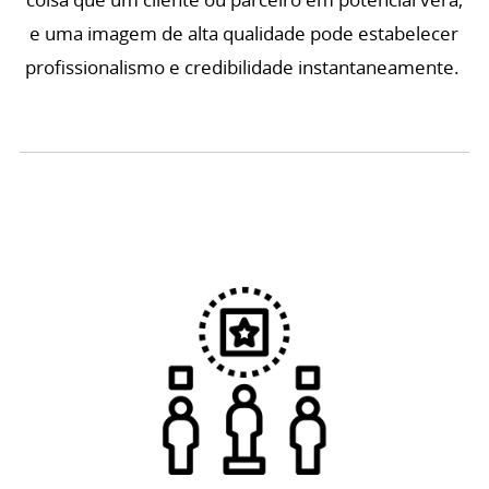
e uma imagem de alta qualidade pode estabelecer
profissionalismo e credibilidade instantaneamente.