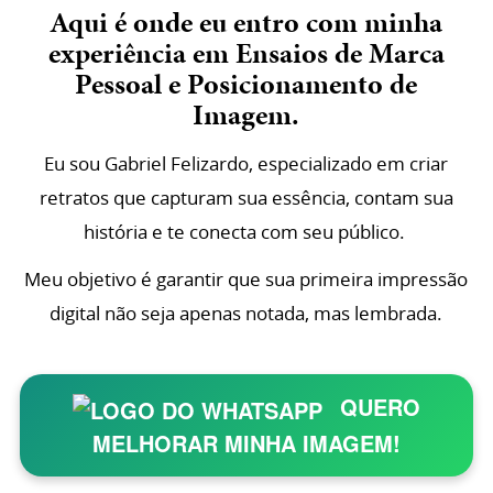
Aqui é onde eu entro com minha
experiência em Ensaios de Marca
Pessoal e Posicionamento de
Imagem.
Eu sou Gabriel Felizardo, especializado em criar
retratos que capturam sua essência, contam sua
história e te conecta com seu público.
Meu objetivo é garantir que sua primeira impressão
digital não seja apenas notada, mas lembrada.
QUERO
MELHORAR MINHA IMAGEM!